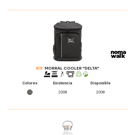
K11
MORRAL COOLER "DELTA"
Colores
Existencia
Disponible
2008
2008